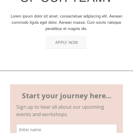
Lorem ipsum dolor sit amet, consectetuer adipiscing elit. Aenean
commodo ligula eget dolor. Aenean massa. Cum sociis natoque
penatibus et magnis dis.
APPLY NOW