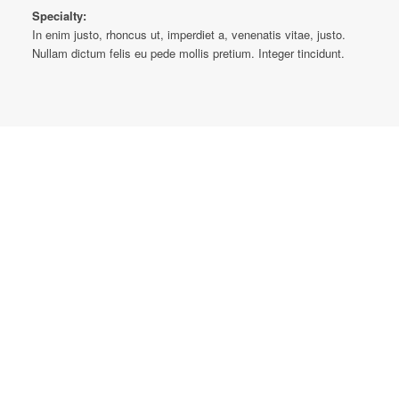
Specialty:
In enim justo, rhoncus ut, imperdiet a, venenatis vitae, justo.
Nullam dictum felis eu pede mollis pretium. Integer tincidunt.