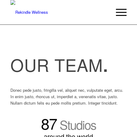
OUR TEAM
.
Donec pede justo, fringilla vel, aliquet nec, vulputate eget, arcu.
In enim justo, rhoncus ut, imperdiet a, venenatis vitae, justo.
Nullam dictum felis eu pede mollis pretium. Integer tincidunt.
87
Studios
around the world