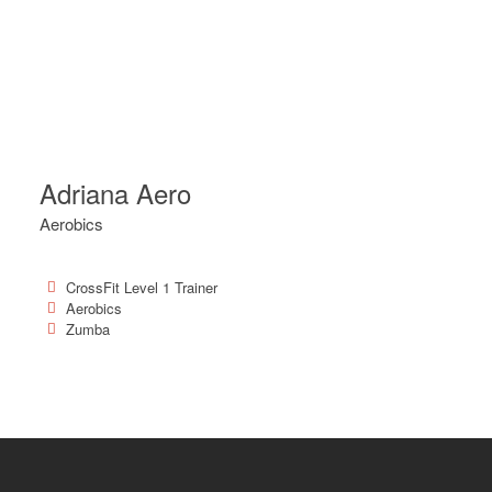
Adriana Aero
Aerobics
CrossFit Level 1 Trainer
Aerobics
Zumba