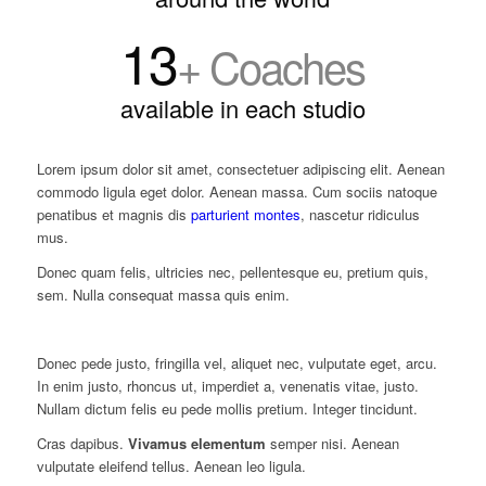
13
+ Coaches
available in each studio
Lorem ipsum dolor sit amet, consectetuer adipiscing elit. Aenean
commodo ligula eget dolor. Aenean massa. Cum sociis natoque
penatibus et magnis dis
parturient montes
, nascetur ridiculus
mus.
Donec quam felis, ultricies nec, pellentesque eu, pretium quis,
sem. Nulla consequat massa quis enim.
Donec pede justo, fringilla vel, aliquet nec, vulputate eget, arcu.
In enim justo, rhoncus ut, imperdiet a, venenatis vitae, justo.
Nullam dictum felis eu pede mollis pretium. Integer tincidunt.
Cras dapibus.
Vivamus elementum
semper nisi. Aenean
vulputate eleifend tellus. Aenean leo ligula.