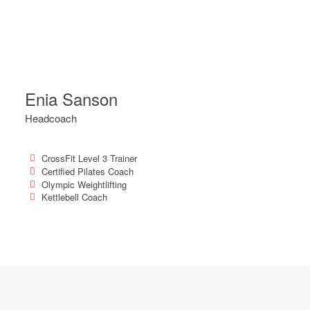
Enia Sanson
Headcoach
CrossFit Level 3 Trainer
Certified Pilates Coach
Olympic Weightlifting
Kettlebell Coach