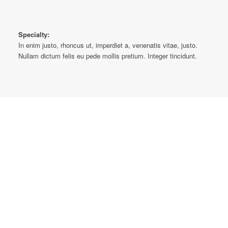
Specialty:
In enim justo, rhoncus ut, imperdiet a, venenatis vitae, justo.
Nullam dictum felis eu pede mollis pretium. Integer tincidunt.