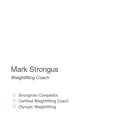
Mark Strongus
Weightlifting Coach
Strongman Competitor
Certified Weightlifting Coach
Olympic Weightlifting