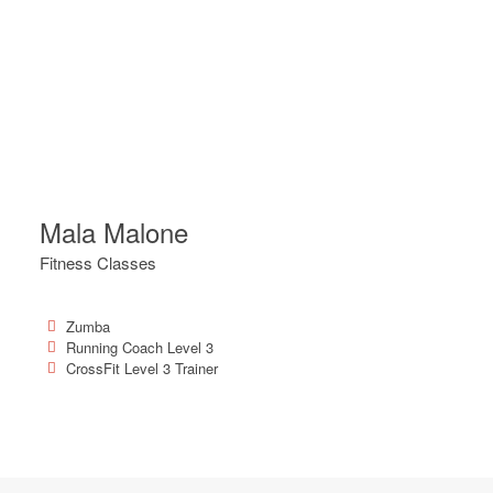
Mala Malone
Fitness Classes
Zumba
Running Coach Level 3
CrossFit Level 3 Trainer